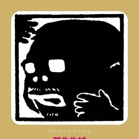
はにゅにゅうじゅん