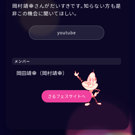
岡村靖幸さんがだいすきです。知らない方も是
非この機会に聞いてほしい。
youtube
メンバー
岡田靖幸（岡村靖幸）
さるフェスサイトへ